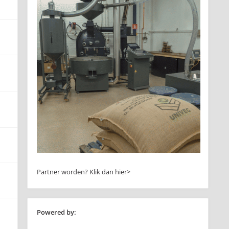
Partner worden?
Klik dan hier>
Powered by: