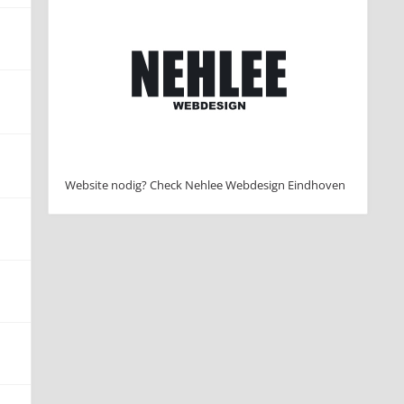
Website nodig? Check Nehlee Webdesign Eindhoven