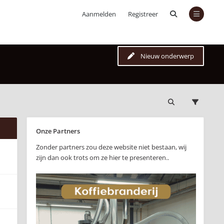
Aanmelden
Registreer
Nieuw onderwerp
Onze Partners
Zonder partners zou deze website niet bestaan, wij
zijn dan ook trots om ze hier te presenteren..