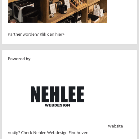
Partner worden?
Klik dan hier>
Powered by:
Website
nodig? Check Nehlee Webdesign Eindhoven