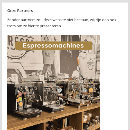
Onze Partners
Zonder partners zou deze website niet bestaan, wij zijn dan ook
trots om ze hier te presenteren..