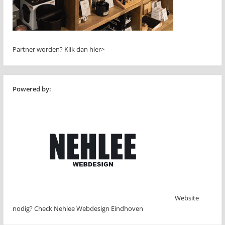
Partner worden?
Klik dan hier>
Powered by:
Website
nodig? Check Nehlee Webdesign Eindhoven