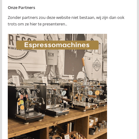
Onze Partners
Zonder partners zou deze website niet bestaan, wij zijn dan ook
trots om ze hier te presenteren..