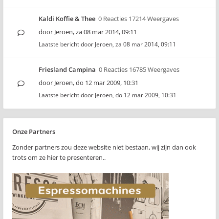
Kaldi Koffie & Thee
0 Reacties 17214 Weergaves
door
Jeroen
,
za 08 mar 2014, 09:11
Laatste bericht door
Jeroen
,
za 08 mar 2014, 09:11
Friesland Campina
0 Reacties 16785 Weergaves
door
Jeroen
,
do 12 mar 2009, 10:31
Laatste bericht door
Jeroen
,
do 12 mar 2009, 10:31
Onze Partners
Zonder partners zou deze website niet bestaan, wij zijn dan ook
trots om ze hier te presenteren..