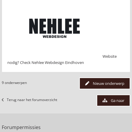
Website
nodig? Check Nehlee Webdesign Eindhoven
9 onderwerpen
Nieuw onderwerp
Terug naar het forumoverzicht
Ga naar
Forumpermissies