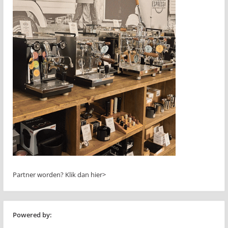
Partner worden?
Klik dan hier>
Powered by: