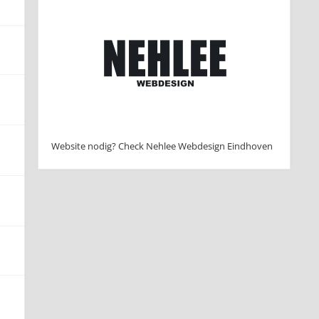
Website nodig? Check Nehlee Webdesign Eindhoven