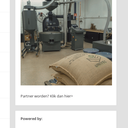
Partner worden?
Klik dan hier>
Powered by: