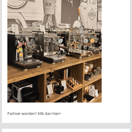
Partner worden?
Klik dan hier>