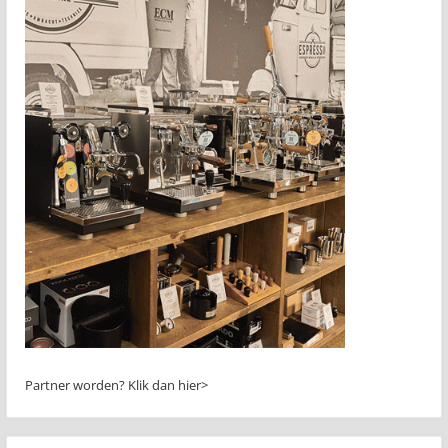
Partner worden?
Klik dan hier>