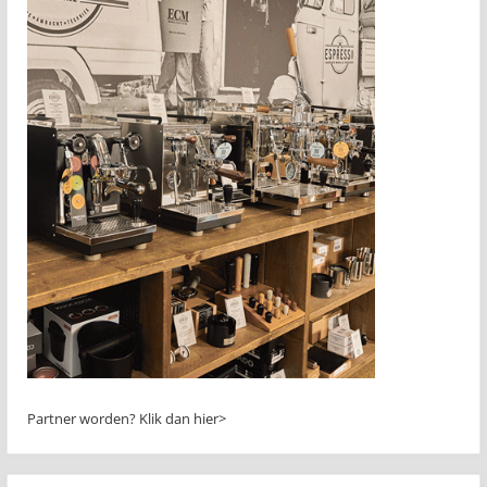
Partner worden?
Klik dan hier>