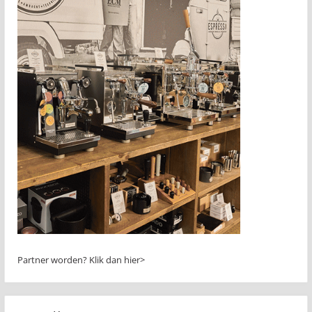
Partner worden?
Klik dan hier>