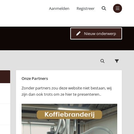
Aanmelden
Registreer
Nieuw onderwerp
Onze Partners
Zonder partners zou deze website niet bestaan, wij
zijn dan ook trots om ze hier te presenteren..