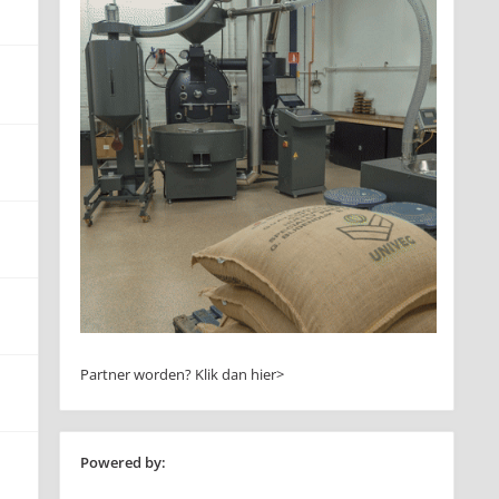
Partner worden?
Klik dan hier>
Powered by: