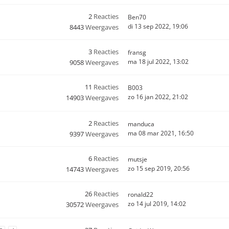
2
Reacties
Ben70
di 13 sep 2022, 19:06
8443
Weergaves
3
Reacties
fransg
ma 18 jul 2022, 13:02
9058
Weergaves
11
Reacties
B003
zo 16 jan 2022, 21:02
14903
Weergaves
2
Reacties
manduca
ma 08 mar 2021, 16:50
9397
Weergaves
6
Reacties
mutsje
zo 15 sep 2019, 20:56
14743
Weergaves
26
Reacties
ronald22
zo 14 jul 2019, 14:02
30572
Weergaves