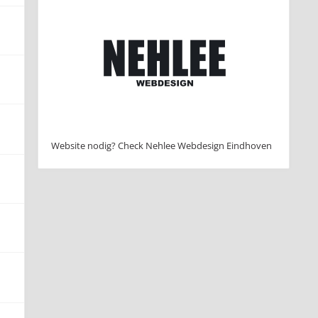
Website nodig? Check Nehlee Webdesign Eindhoven