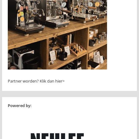
Partner worden?
Klik dan hier>
Powered by: