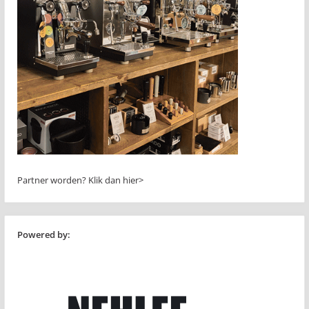
Partner worden?
Klik dan hier>
Powered by: