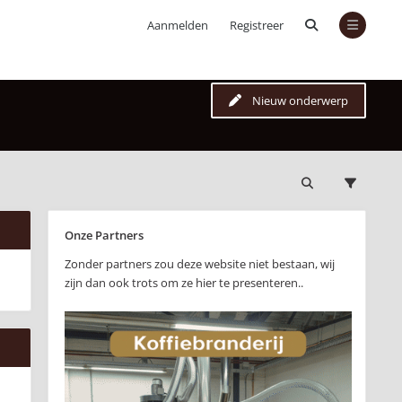
Aanmelden
Registreer
Nieuw onderwerp
Onze Partners
Zonder partners zou deze website niet bestaan, wij
zijn dan ook trots om ze hier te presenteren..