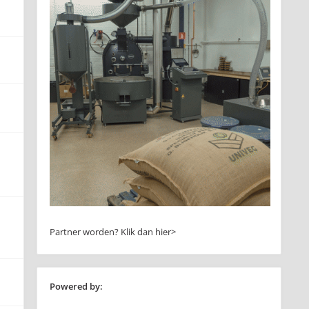
Partner worden?
Klik dan hier>
Powered by: