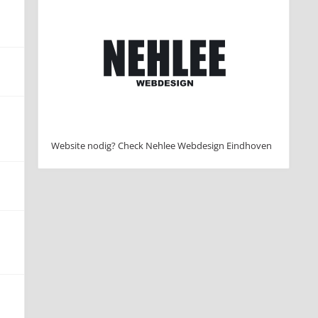
Website nodig? Check Nehlee Webdesign Eindhoven