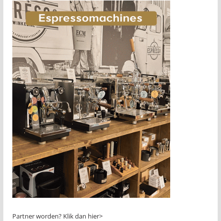
Partner worden?
Klik dan hier>