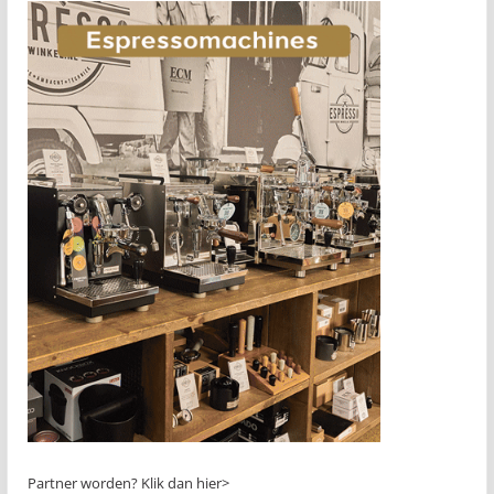
Partner worden?
Klik dan hier>