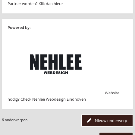
Partner worden?
Klik dan hier>
Powered by:
Website
nodig? Check Nehlee Webdesign Eindhoven
6 onderwerpen
Nieuw onderwerp