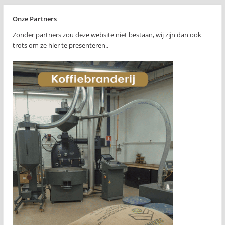
Onze Partners
Zonder partners zou deze website niet bestaan, wij zijn dan ook
trots om ze hier te presenteren..