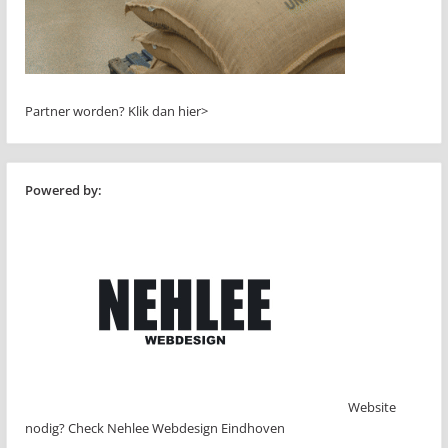
Partner worden?
Klik dan hier>
Powered by:
Website
nodig? Check Nehlee Webdesign Eindhoven