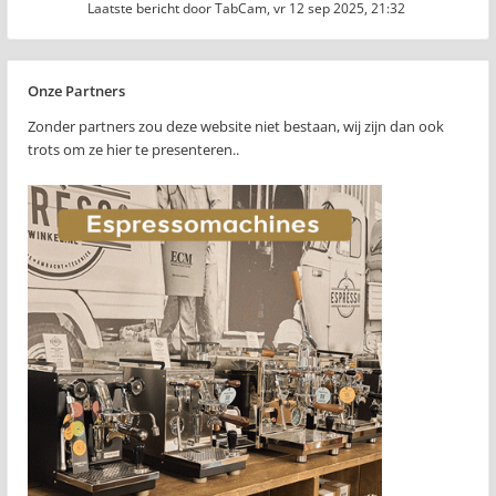
Laatste bericht door
TabCam
,
vr 12 sep 2025, 21:32
Onze Partners
Zonder partners zou deze website niet bestaan, wij zijn dan ook
trots om ze hier te presenteren..