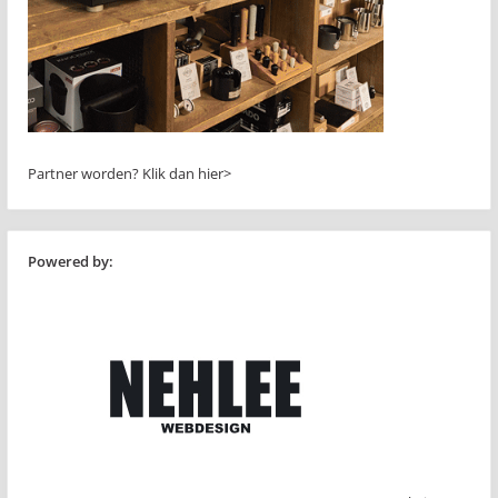
Partner worden?
Klik dan hier>
Powered by: