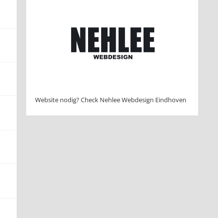
Website nodig? Check Nehlee Webdesign Eindhoven