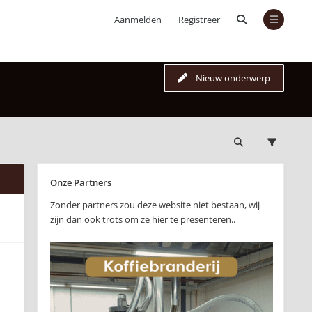
Aanmelden
Registreer
Nieuw onderwerp
Onze Partners
Zonder partners zou deze website niet bestaan, wij
zijn dan ook trots om ze hier te presenteren..