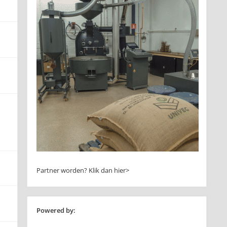
Partner worden?
Klik dan hier>
Powered by: