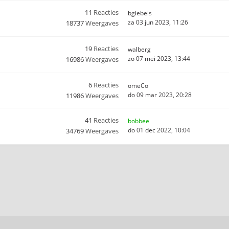
11
Reacties
bgiebels
za 03 jun 2023, 11:26
18737
Weergaves
19
Reacties
walberg
zo 07 mei 2023, 13:44
16986
Weergaves
6
Reacties
omeCo
do 09 mar 2023, 20:28
11986
Weergaves
41
Reacties
bobbee
do 01 dec 2022, 10:04
34769
Weergaves