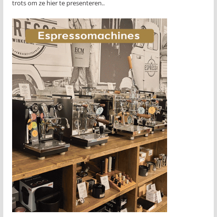
trots om ze hier te presenteren..