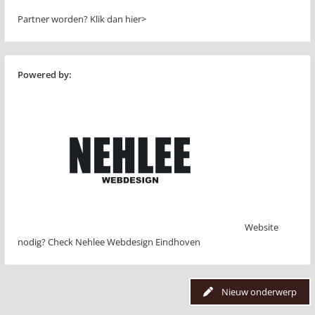
Partner worden?
Klik dan hier>
Powered by:
Website
nodig? Check Nehlee Webdesign Eindhoven
Nieuw onderwerp