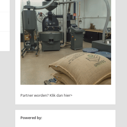
Partner worden?
Klik dan hier>
Powered by: