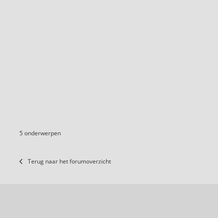
5 onderwerpen
Terug naar het forumoverzicht