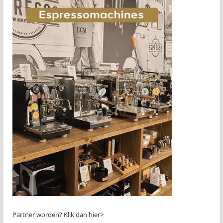
Partner worden?
Klik dan hier>