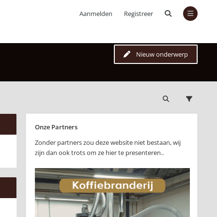
Aanmelden
Registreer
Nieuw onderwerp
Onze Partners
Zonder partners zou deze website niet bestaan, wij
zijn dan ook trots om ze hier te presenteren..