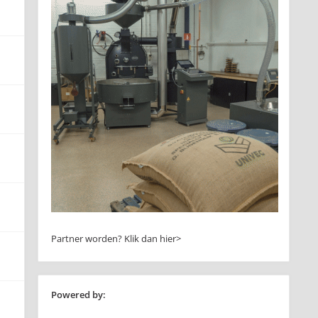
Partner worden?
Klik dan hier>
Powered by: