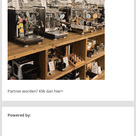
Partner worden?
Klik dan hier>
Powered by: