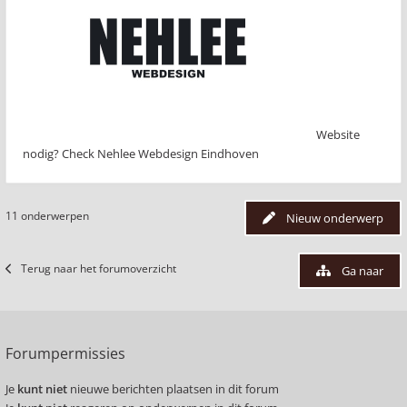
Website
nodig? Check Nehlee Webdesign Eindhoven
11 onderwerpen
Nieuw onderwerp
Terug naar het forumoverzicht
Ga naar
Forumpermissies
Je
kunt niet
nieuwe berichten plaatsen in dit forum