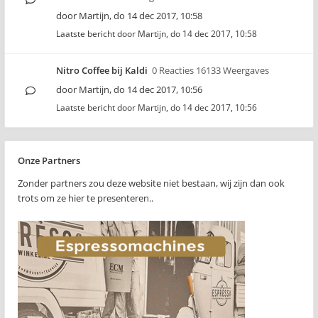
door
Martijn
,
do 14 dec 2017, 10:58
Laatste bericht door
Martijn
,
do 14 dec 2017, 10:58
Nitro Coffee bij Kaldi
0 Reacties 16133 Weergaves
door
Martijn
,
do 14 dec 2017, 10:56
Laatste bericht door
Martijn
,
do 14 dec 2017, 10:56
Onze Partners
Zonder partners zou deze website niet bestaan, wij zijn dan ook
trots om ze hier te presenteren..