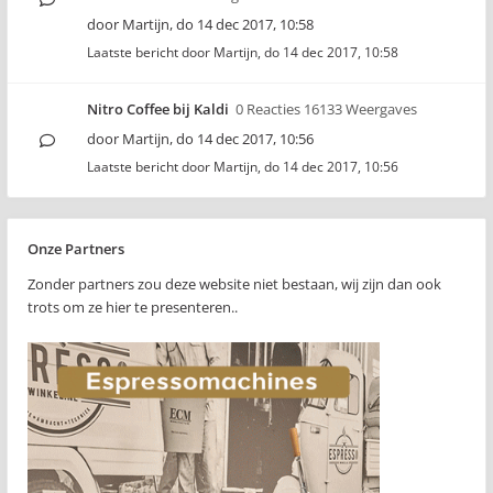
door
Martijn
,
do 14 dec 2017, 10:58
Laatste bericht door
Martijn
,
do 14 dec 2017, 10:58
Nitro Coffee bij Kaldi
0 Reacties 16133 Weergaves
door
Martijn
,
do 14 dec 2017, 10:56
Laatste bericht door
Martijn
,
do 14 dec 2017, 10:56
Onze Partners
Zonder partners zou deze website niet bestaan, wij zijn dan ook
trots om ze hier te presenteren..