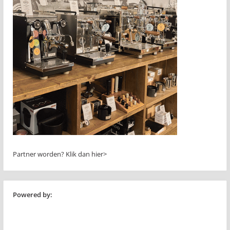
Partner worden?
Klik dan hier>
Powered by: