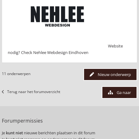
Website
nodig? Check Nehlee Webdesign Eindhoven
11 onderwerpen
Nieuw onderwerp
Terug naar het forumoverzicht
Ga naar
Forumpermissies
Je
kunt niet
nieuwe berichten plaatsen in dit forum