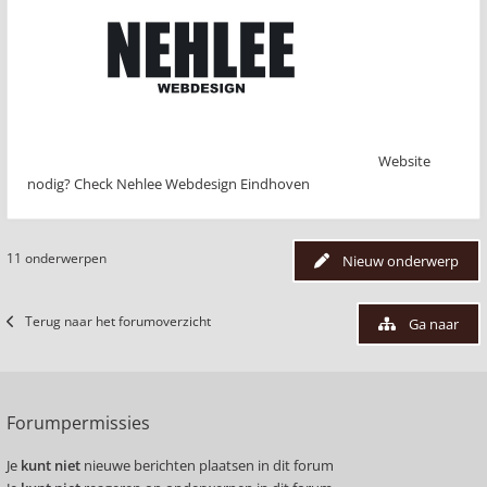
Website
nodig? Check Nehlee Webdesign Eindhoven
11 onderwerpen
Nieuw onderwerp
Terug naar het forumoverzicht
Ga naar
Forumpermissies
Je
kunt niet
nieuwe berichten plaatsen in dit forum