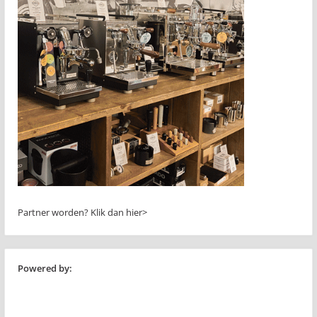
Partner worden?
Klik dan hier>
Powered by: