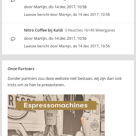
door
Martijn
,
do 14 dec 2017, 10:58
Laatste bericht door
Martijn
,
do 14 dec 2017, 10:58
Nitro Coffee bij Kaldi
0 Reacties 16145 Weergaves
door
Martijn
,
do 14 dec 2017, 10:56
Laatste bericht door
Martijn
,
do 14 dec 2017, 10:56
Onze Partners
Zonder partners zou deze website niet bestaan, wij zijn dan ook
trots om ze hier te presenteren..