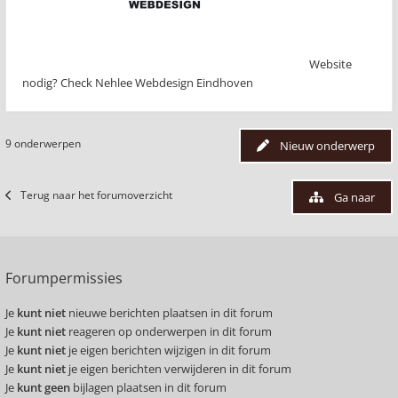
Website
nodig? Check Nehlee Webdesign Eindhoven
9 onderwerpen
Nieuw onderwerp
Terug naar het forumoverzicht
Ga naar
Forumpermissies
Je
kunt niet
nieuwe berichten plaatsen in dit forum
Je
kunt niet
reageren op onderwerpen in dit forum
Je
kunt niet
je eigen berichten wijzigen in dit forum
Je
kunt niet
je eigen berichten verwijderen in dit forum
Je
kunt geen
bijlagen plaatsen in dit forum