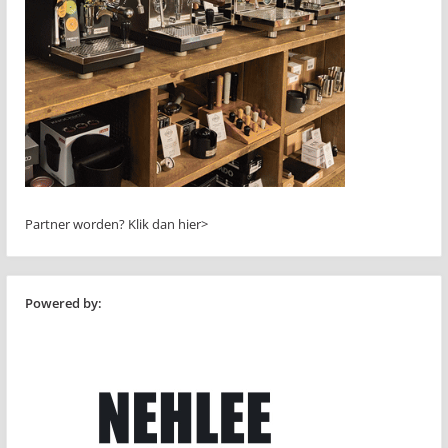
Partner worden?
Klik dan hier>
Powered by: