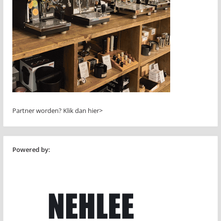
Partner worden?
Klik dan hier>
Powered by: