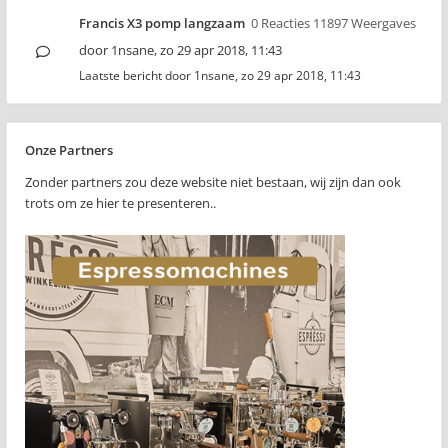
Francis X3 pomp langzaam
0 Reacties 11897 Weergaves
door
1nsane
,
zo 29 apr 2018, 11:43
Laatste bericht door
1nsane
,
zo 29 apr 2018, 11:43
Onze Partners
Zonder partners zou deze website niet bestaan, wij zijn dan ook
trots om ze hier te presenteren..