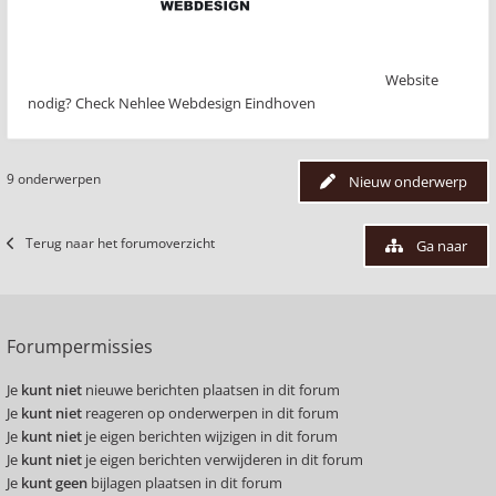
Website
nodig? Check Nehlee Webdesign Eindhoven
9 onderwerpen
Nieuw onderwerp
Terug naar het forumoverzicht
Ga naar
Forumpermissies
Je
kunt niet
nieuwe berichten plaatsen in dit forum
Je
kunt niet
reageren op onderwerpen in dit forum
Je
kunt niet
je eigen berichten wijzigen in dit forum
Je
kunt niet
je eigen berichten verwijderen in dit forum
Je
kunt geen
bijlagen plaatsen in dit forum