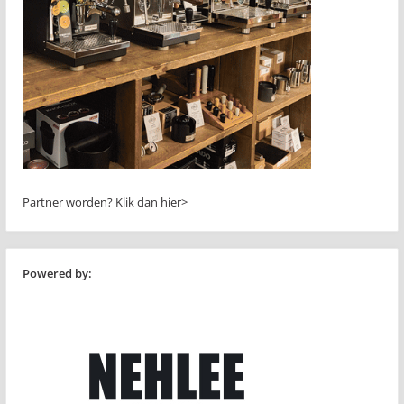
Partner worden?
Klik dan hier>
Powered by: