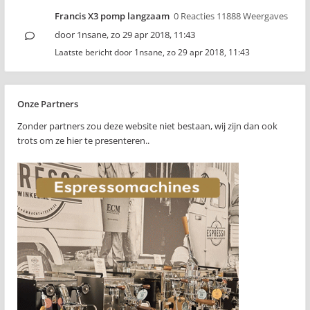
Francis X3 pomp langzaam
0 Reacties 11888 Weergaves
door
1nsane
,
zo 29 apr 2018, 11:43
Laatste bericht door
1nsane
,
zo 29 apr 2018, 11:43
Onze Partners
Zonder partners zou deze website niet bestaan, wij zijn dan ook
trots om ze hier te presenteren..