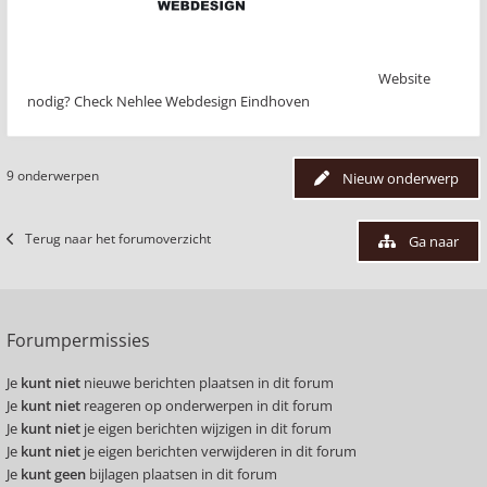
Website
nodig? Check Nehlee Webdesign Eindhoven
9 onderwerpen
Nieuw onderwerp
Terug naar het forumoverzicht
Ga naar
Forumpermissies
Je
kunt niet
nieuwe berichten plaatsen in dit forum
Je
kunt niet
reageren op onderwerpen in dit forum
Je
kunt niet
je eigen berichten wijzigen in dit forum
Je
kunt niet
je eigen berichten verwijderen in dit forum
Je
kunt geen
bijlagen plaatsen in dit forum