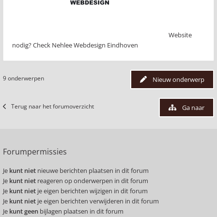
Website
nodig? Check Nehlee Webdesign Eindhoven
9 onderwerpen
Nieuw onderwerp
Terug naar het forumoverzicht
Ga naar
Forumpermissies
Je
kunt niet
nieuwe berichten plaatsen in dit forum
Je
kunt niet
reageren op onderwerpen in dit forum
Je
kunt niet
je eigen berichten wijzigen in dit forum
Je
kunt niet
je eigen berichten verwijderen in dit forum
Je
kunt geen
bijlagen plaatsen in dit forum