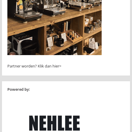
Partner worden?
Klik dan hier>
Powered by: