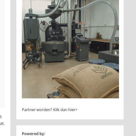
Partner worden?
Klik dan hier>
ft
at,
Powered by: