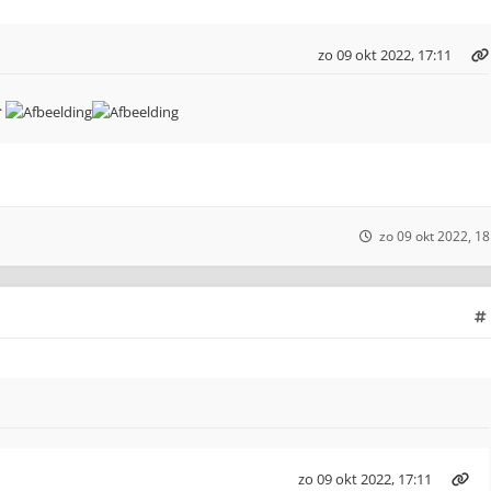
zo 09 okt 2022, 17:11
.
zo 09 okt 2022, 18
zo 09 okt 2022, 17:11