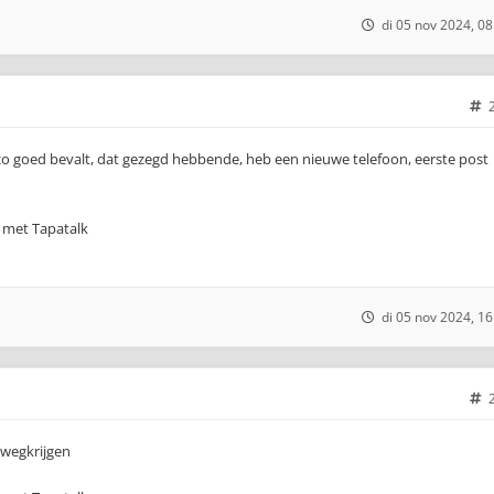
di 05 nov 2024, 08
zo goed bevalt, dat gezegd hebbende, heb een nieuwe telefoon, eerste post
 met Tapatalk
di 05 nov 2024, 16
 wegkrijgen