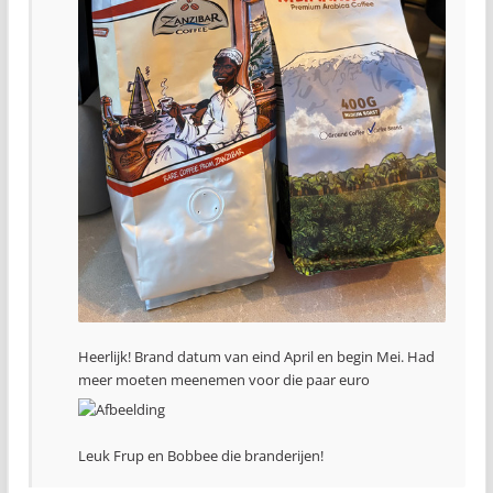
Heerlijk! Brand datum van eind April en begin Mei. Had
meer moeten meenemen voor die paar euro
Leuk Frup en Bobbee die branderijen!