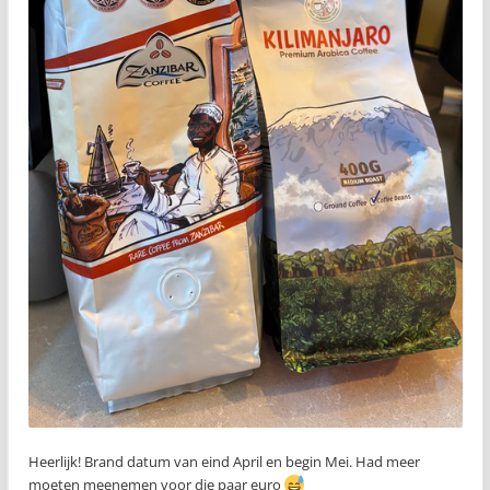
Heerlijk! Brand datum van eind April en begin Mei. Had meer
moeten meenemen voor die paar euro