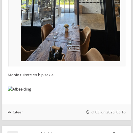
Mooie ruimte en hip zakje.
Citeer
di 03 jun 2025, 05:16