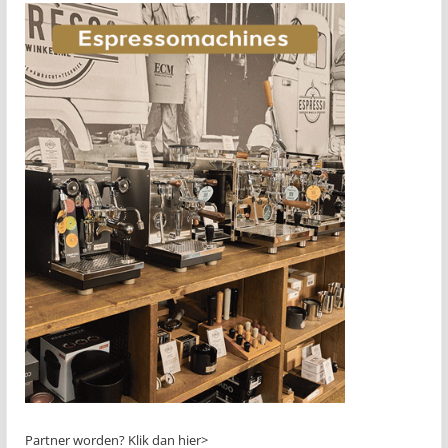
Partner worden?
Klik dan hier>