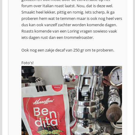
forum over Italian roast laatst. Nou, dat is deze wel.
Smaakt heel lekker, pittig en romig. Iets scherp, ik ga
proberen hem wat te temmen maar is ook nog heel vers
dus kan ook vanzelf zachter worden komende dagen.
Roasts komende van een Loring vragen sowieso vaak
iets dagen rust dan een trommelroaster.
Ook nog een zakje decaf van 250 gr om te proberen.
Foto's!