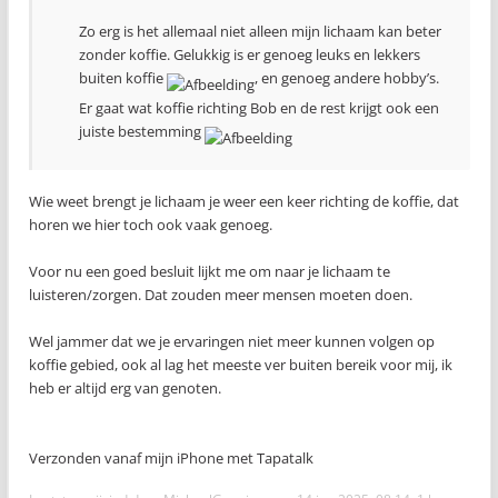
Zo erg is het allemaal niet alleen mijn lichaam kan beter
zonder koffie. Gelukkig is er genoeg leuks en lekkers
buiten koffie
, en genoeg andere hobby’s.
Er gaat wat koffie richting Bob en de rest krijgt ook een
juiste bestemming
Wie weet brengt je lichaam je weer een keer richting de koffie, dat
horen we hier toch ook vaak genoeg.
Voor nu een goed besluit lijkt me om naar je lichaam te
luisteren/zorgen. Dat zouden meer mensen moeten doen.
Wel jammer dat we je ervaringen niet meer kunnen volgen op
koffie gebied, ook al lag het meeste ver buiten bereik voor mij, ik
heb er altijd erg van genoten.
Verzonden vanaf mijn iPhone met Tapatalk