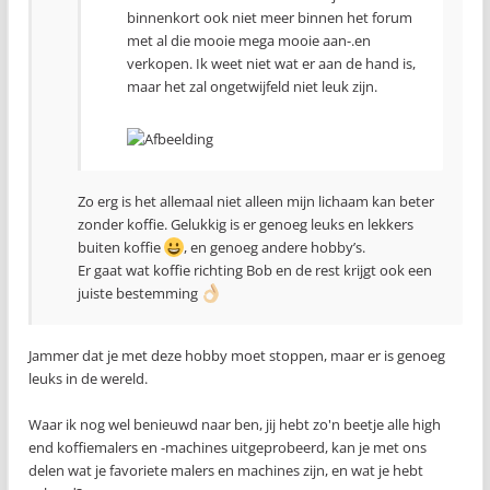
binnenkort ook niet meer binnen het forum
met al die mooie mega mooie aan-.en
verkopen. Ik weet niet wat er aan de hand is,
maar het zal ongetwijfeld niet leuk zijn.
Zo erg is het allemaal niet alleen mijn lichaam kan beter
zonder koffie. Gelukkig is er genoeg leuks en lekkers
buiten koffie
, en genoeg andere hobby’s.
Er gaat wat koffie richting Bob en de rest krijgt ook een
juiste bestemming
Jammer dat je met deze hobby moet stoppen, maar er is genoeg
leuks in de wereld.
Waar ik nog wel benieuwd naar ben, jij hebt zo'n beetje alle high
end koffiemalers en -machines uitgeprobeerd, kan je met ons
delen wat je favoriete malers en machines zijn, en wat je hebt