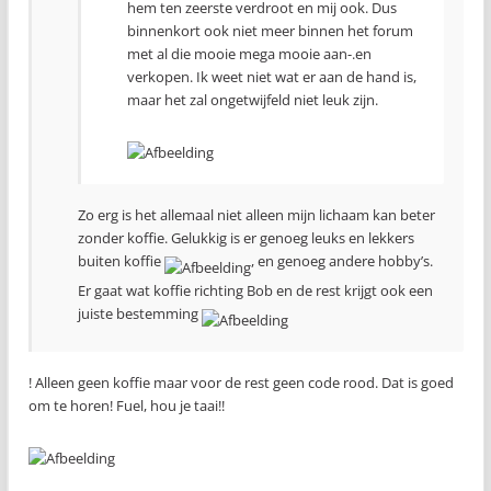
hem ten zeerste verdroot en mij ook. Dus
binnenkort ook niet meer binnen het forum
met al die mooie mega mooie aan-.en
verkopen. Ik weet niet wat er aan de hand is,
maar het zal ongetwijfeld niet leuk zijn.
Zo erg is het allemaal niet alleen mijn lichaam kan beter
zonder koffie. Gelukkig is er genoeg leuks en lekkers
buiten koffie
, en genoeg andere hobby’s.
Er gaat wat koffie richting Bob en de rest krijgt ook een
juiste bestemming
! Alleen geen koffie maar voor de rest geen code rood. Dat is goed
om te horen! Fuel, hou je taai!!