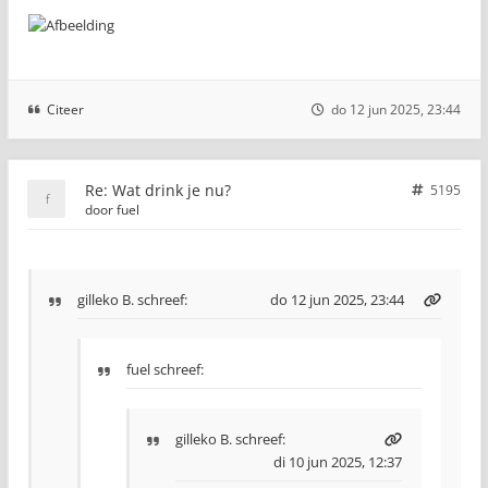
Citeer
do 12 jun 2025, 23:44
Re: Wat drink je nu?
5195
door
fuel
gilleko B.
schreef:
do 12 jun 2025, 23:44
fuel schreef:
gilleko B.
schreef:
di 10 jun 2025, 12:37