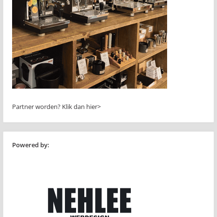
Partner worden?
Klik dan hier>
Powered by: