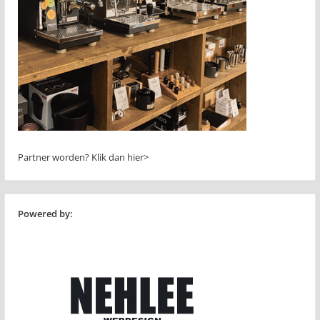
Partner worden?
Klik dan hier>
Powered by: