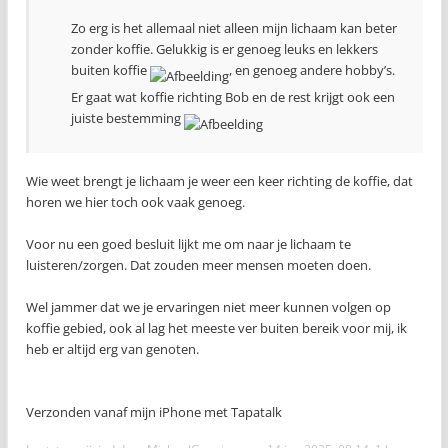
Zo erg is het allemaal niet alleen mijn lichaam kan beter
zonder koffie. Gelukkig is er genoeg leuks en lekkers
buiten koffie
, en genoeg andere hobby’s.
Er gaat wat koffie richting Bob en de rest krijgt ook een
juiste bestemming
Wie weet brengt je lichaam je weer een keer richting de koffie, dat
horen we hier toch ook vaak genoeg.
Voor nu een goed besluit lijkt me om naar je lichaam te
luisteren/zorgen. Dat zouden meer mensen moeten doen.
Wel jammer dat we je ervaringen niet meer kunnen volgen op
koffie gebied, ook al lag het meeste ver buiten bereik voor mij, ik
heb er altijd erg van genoten.
Verzonden vanaf mijn iPhone met Tapatalk