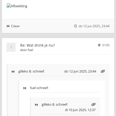
Citeer
do 12 jun 2025, 23:44
Re: Wat drink je nu?
5195
door
fuel
gilleko B.
schreef:
do 12 jun 2025, 23:44
fuel schreef:
gilleko B.
schreef:
di 10 jun 2025, 12:37