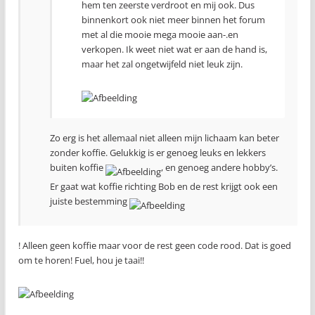
hem ten zeerste verdroot en mij ook. Dus
binnenkort ook niet meer binnen het forum
met al die mooie mega mooie aan-.en
verkopen. Ik weet niet wat er aan de hand is,
maar het zal ongetwijfeld niet leuk zijn.
Zo erg is het allemaal niet alleen mijn lichaam kan beter
zonder koffie. Gelukkig is er genoeg leuks en lekkers
buiten koffie
, en genoeg andere hobby’s.
Er gaat wat koffie richting Bob en de rest krijgt ook een
juiste bestemming
! Alleen geen koffie maar voor de rest geen code rood. Dat is goed
om te horen! Fuel, hou je taai!!