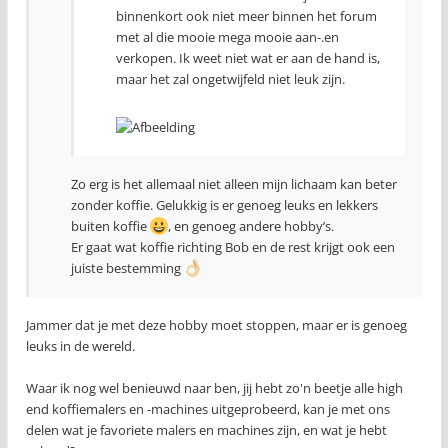
binnenkort ook niet meer binnen het forum
met al die mooie mega mooie aan-.en
verkopen. Ik weet niet wat er aan de hand is,
maar het zal ongetwijfeld niet leuk zijn.
Zo erg is het allemaal niet alleen mijn lichaam kan beter
zonder koffie. Gelukkig is er genoeg leuks en lekkers
buiten koffie
, en genoeg andere hobby’s.
Er gaat wat koffie richting Bob en de rest krijgt ook een
juiste bestemming
Jammer dat je met deze hobby moet stoppen, maar er is genoeg
leuks in de wereld.
Waar ik nog wel benieuwd naar ben, jij hebt zo'n beetje alle high
end koffiemalers en -machines uitgeprobeerd, kan je met ons
delen wat je favoriete malers en machines zijn, en wat je hebt