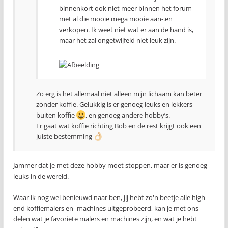
binnenkort ook niet meer binnen het forum
met al die mooie mega mooie aan-.en
verkopen. Ik weet niet wat er aan de hand is,
maar het zal ongetwijfeld niet leuk zijn.
Zo erg is het allemaal niet alleen mijn lichaam kan beter
zonder koffie. Gelukkig is er genoeg leuks en lekkers
buiten koffie
, en genoeg andere hobby’s.
Er gaat wat koffie richting Bob en de rest krijgt ook een
juiste bestemming
Jammer dat je met deze hobby moet stoppen, maar er is genoeg
leuks in de wereld.
Waar ik nog wel benieuwd naar ben, jij hebt zo'n beetje alle high
end koffiemalers en -machines uitgeprobeerd, kan je met ons
delen wat je favoriete malers en machines zijn, en wat je hebt