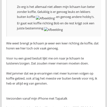
Zo erg is het allemaal niet alleen mijn lichaam kan beter
zonder koffie. Gelukkig is er genoeg leuks en lekkers
buiten koffie
, en genoeg andere hobby’s.
Er gaat wat koffie richting Bob en de rest krijgt ook een
juiste bestemming
Wie weet brengt je lichaam je weer een keer richting de koffie, dat
horen we hier toch ook vaak genoeg.
Voor nu een goed besluit lijkt me om naar je lichaam te
luisteren/zorgen. Dat zouden meer mensen moeten doen.
Wel jammer dat we je ervaringen niet meer kunnen volgen op
koffie gebied, ook al lag het meeste ver buiten bereik voor mij, ik
heb er altijd erg van genoten.
Verzonden vanaf mijn iPhone met Tapatalk