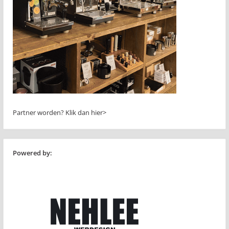
Partner worden?
Klik dan hier>
Powered by: