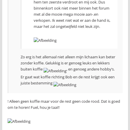
hem ten zeerste verdroot en mij ook. Dus
binnenkort ook niet meer binnen het forum
met al die mooie mega mooie aan-.en
verkopen. Ik weet niet wat er aan de hand is,
maar het zal ongetwijfeld niet leuk zijn.
Zo erg is het allemaal niet alleen mijn lichaam kan beter
zonder koffie. Gelukkig is er genoeg leuks en lekkers
buiten koffie
, en genoeg andere hobby’s.
Er gaat wat koffie richting Bob en de rest krijgt ook een
juiste bestemming
! Alleen geen koffie maar voor de rest geen code rood. Dat is goed
om te horen! Fuel, hou je taai!!