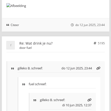
Citeer
do 12 jun 2025, 23:44
Re: Wat drink je nu?
5195
door
fuel
gilleko B.
schreef:
do 12 jun 2025, 23:44
fuel schreef:
gilleko B.
schreef:
di 10 jun 2025, 12:37