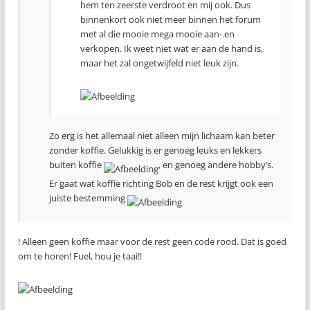
hem ten zeerste verdroot en mij ook. Dus
binnenkort ook niet meer binnen het forum
met al die mooie mega mooie aan-.en
verkopen. Ik weet niet wat er aan de hand is,
maar het zal ongetwijfeld niet leuk zijn.
Zo erg is het allemaal niet alleen mijn lichaam kan beter
zonder koffie. Gelukkig is er genoeg leuks en lekkers
buiten koffie
, en genoeg andere hobby’s.
Er gaat wat koffie richting Bob en de rest krijgt ook een
juiste bestemming
! Alleen geen koffie maar voor de rest geen code rood. Dat is goed
om te horen! Fuel, hou je taai!!