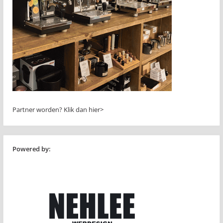
Partner worden?
Klik dan hier>
Powered by: