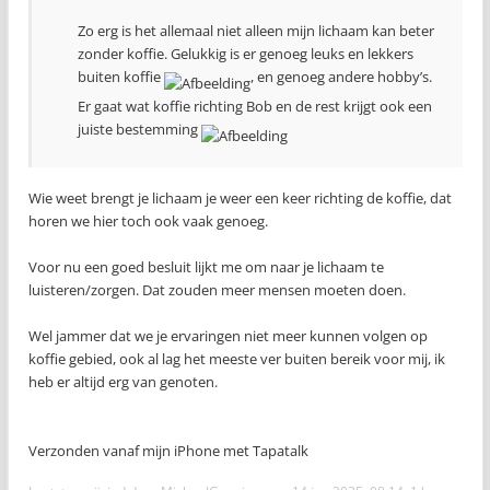
Zo erg is het allemaal niet alleen mijn lichaam kan beter
zonder koffie. Gelukkig is er genoeg leuks en lekkers
buiten koffie
, en genoeg andere hobby’s.
Er gaat wat koffie richting Bob en de rest krijgt ook een
juiste bestemming
Wie weet brengt je lichaam je weer een keer richting de koffie, dat
horen we hier toch ook vaak genoeg.
Voor nu een goed besluit lijkt me om naar je lichaam te
luisteren/zorgen. Dat zouden meer mensen moeten doen.
Wel jammer dat we je ervaringen niet meer kunnen volgen op
koffie gebied, ook al lag het meeste ver buiten bereik voor mij, ik
heb er altijd erg van genoten.
Verzonden vanaf mijn iPhone met Tapatalk