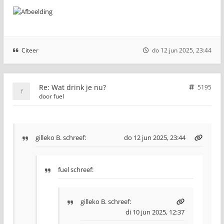
Citeer
do 12 jun 2025, 23:44
Re: Wat drink je nu?
5195
door
fuel
gilleko B.
schreef:
do 12 jun 2025, 23:44
fuel schreef:
gilleko B.
schreef:
di 10 jun 2025, 12:37