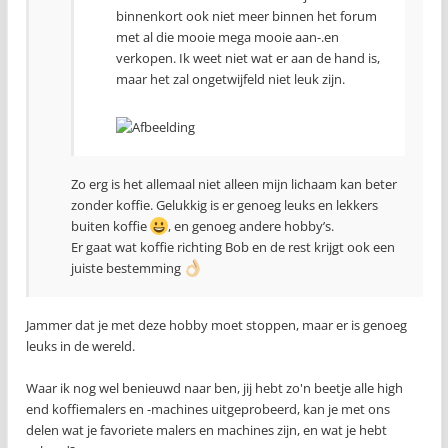
binnenkort ook niet meer binnen het forum
met al die mooie mega mooie aan-.en
verkopen. Ik weet niet wat er aan de hand is,
maar het zal ongetwijfeld niet leuk zijn.
Zo erg is het allemaal niet alleen mijn lichaam kan beter
zonder koffie. Gelukkig is er genoeg leuks en lekkers
buiten koffie
, en genoeg andere hobby’s.
Er gaat wat koffie richting Bob en de rest krijgt ook een
juiste bestemming
Jammer dat je met deze hobby moet stoppen, maar er is genoeg
leuks in de wereld.
Waar ik nog wel benieuwd naar ben, jij hebt zo'n beetje alle high
end koffiemalers en -machines uitgeprobeerd, kan je met ons
delen wat je favoriete malers en machines zijn, en wat je hebt