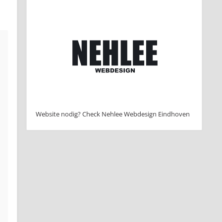
Website nodig? Check Nehlee Webdesign Eindhoven