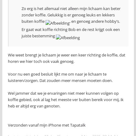
Zo erg is het allemaal niet alleen mijn lichaam kan beter
zonder koffie. Gelukkig is er genoeg leuks en lekkers
buiten koffie
, en genoeg andere hobby’s.
Er gaat wat koffie richting Bob en de rest krijgt ook een
juiste bestemming
Wie weet brengt je lichaam je weer een keer richting de koffie, dat
horen we hier toch ook vaak genoeg.
Voor nu een goed besluit lijkt me om naar je lichaam te
luisteren/zorgen. Dat zouden meer mensen moeten doen.
Wel jammer dat we je ervaringen niet meer kunnen volgen op
koffie gebied, ook al lag het meeste ver buiten bereik voor mij, ik
heb er altijd erg van genoten.
Verzonden vanaf mijn iPhone met Tapatalk