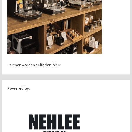
Partner worden?
Klik dan hier>
Powered by: