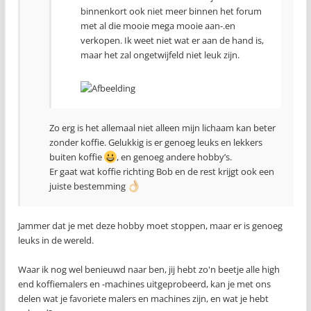
binnenkort ook niet meer binnen het forum
met al die mooie mega mooie aan-.en
verkopen. Ik weet niet wat er aan de hand is,
maar het zal ongetwijfeld niet leuk zijn.
Zo erg is het allemaal niet alleen mijn lichaam kan beter
zonder koffie. Gelukkig is er genoeg leuks en lekkers
buiten koffie
, en genoeg andere hobby’s.
Er gaat wat koffie richting Bob en de rest krijgt ook een
juiste bestemming
Jammer dat je met deze hobby moet stoppen, maar er is genoeg
leuks in de wereld.
Waar ik nog wel benieuwd naar ben, jij hebt zo'n beetje alle high
end koffiemalers en -machines uitgeprobeerd, kan je met ons
delen wat je favoriete malers en machines zijn, en wat je hebt