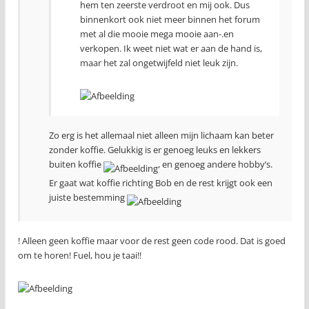
hem ten zeerste verdroot en mij ook. Dus
binnenkort ook niet meer binnen het forum
met al die mooie mega mooie aan-.en
verkopen. Ik weet niet wat er aan de hand is,
maar het zal ongetwijfeld niet leuk zijn.
Zo erg is het allemaal niet alleen mijn lichaam kan beter
zonder koffie. Gelukkig is er genoeg leuks en lekkers
buiten koffie
, en genoeg andere hobby’s.
Er gaat wat koffie richting Bob en de rest krijgt ook een
juiste bestemming
! Alleen geen koffie maar voor de rest geen code rood. Dat is goed
om te horen! Fuel, hou je taai!!