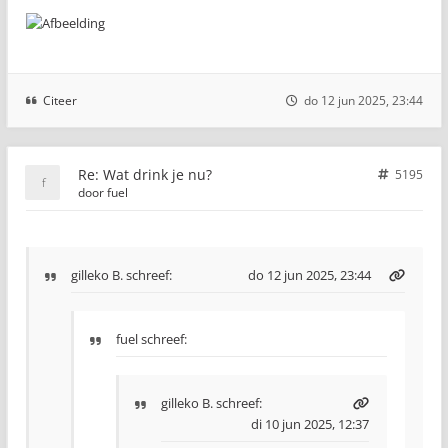
Citeer
do 12 jun 2025, 23:44
Re: Wat drink je nu?
5195
door
fuel
gilleko B.
schreef:
do 12 jun 2025, 23:44
fuel schreef:
gilleko B.
schreef:
di 10 jun 2025, 12:37