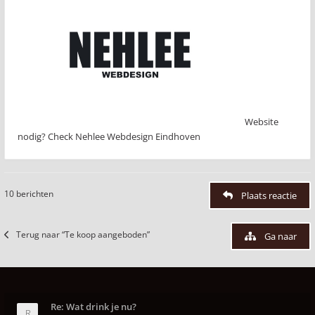
Website
nodig? Check Nehlee Webdesign Eindhoven
10 berichten
Plaats reactie
Terug naar “Te koop aangeboden”
Ga naar
Re: Wat drink je nu?