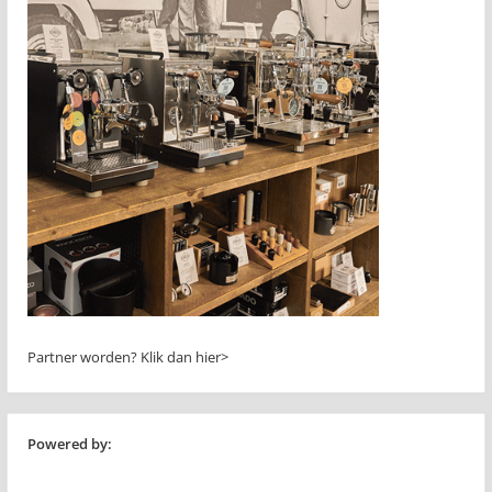
Partner worden?
Klik dan hier>
Powered by: