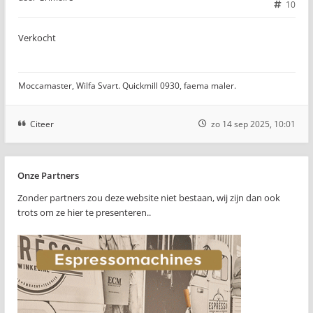
10
Verkocht
Moccamaster, Wilfa Svart. Quickmill 0930, faema maler.
Citeer
zo 14 sep 2025, 10:01
Onze Partners
Zonder partners zou deze website niet bestaan, wij zijn dan ook
trots om ze hier te presenteren..