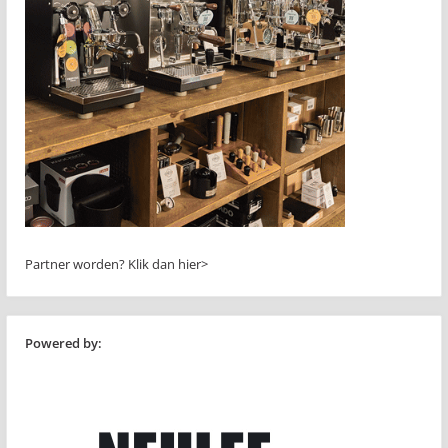
Partner worden?
Klik dan hier>
Powered by: