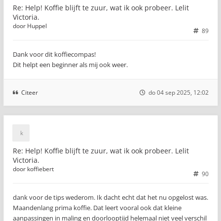
Re: Help! Koffie blijft te zuur, wat ik ook probeer. Lelit
Victoria.
door
Huppel
89
Dank voor dit koffiecompas!
Dit helpt een beginner als mij ook weer.
Citeer
do 04 sep 2025, 12:02
Re: Help! Koffie blijft te zuur, wat ik ook probeer. Lelit
Victoria.
door
koffiebert
90
dank voor de tips wederom. Ik dacht echt dat het nu opgelost was.
Maandenlang prima koffie. Dat leert vooral ook dat kleine
aanpassingen in maling en doorlooptijd helemaal niet veel verschil