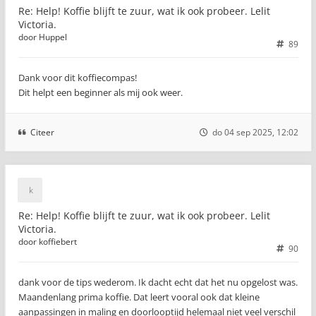
Re: Help! Koffie blijft te zuur, wat ik ook probeer. Lelit
Victoria.
door
Huppel
89
Dank voor dit koffiecompas!
Dit helpt een beginner als mij ook weer.
Citeer
do 04 sep 2025, 12:02
Re: Help! Koffie blijft te zuur, wat ik ook probeer. Lelit
Victoria.
door
koffiebert
90
dank voor de tips wederom. Ik dacht echt dat het nu opgelost was.
Maandenlang prima koffie. Dat leert vooral ook dat kleine
aanpassingen in maling en doorlooptijd helemaal niet veel verschil