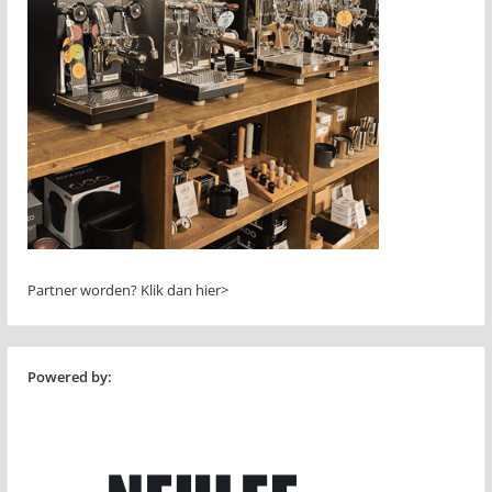
Partner worden?
Klik dan hier>
Powered by: