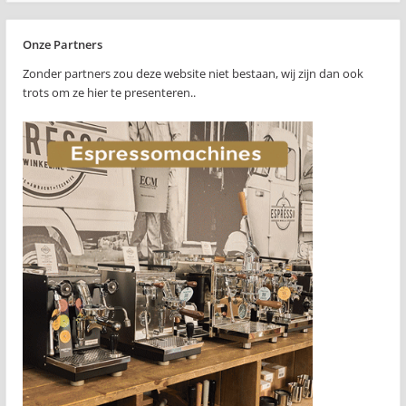
Onze Partners
Zonder partners zou deze website niet bestaan, wij zijn dan ook
trots om ze hier te presenteren..