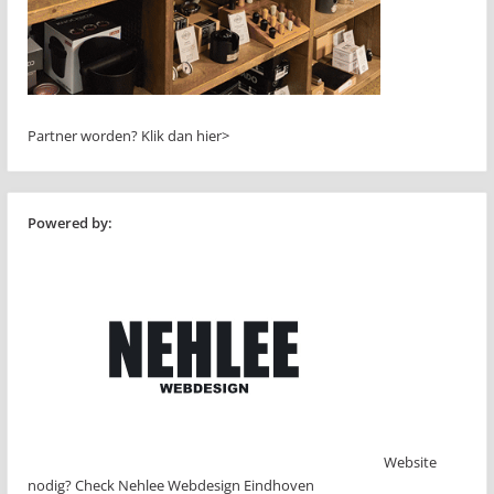
Partner worden?
Klik dan hier>
Powered by:
Website
nodig? Check Nehlee Webdesign Eindhoven