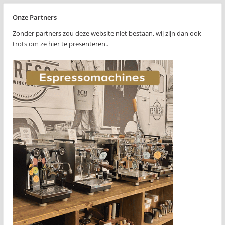
Onze Partners
Zonder partners zou deze website niet bestaan, wij zijn dan ook
trots om ze hier te presenteren..