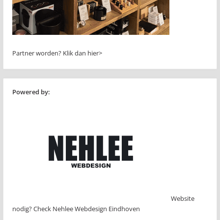
Partner worden?
Klik dan hier>
Powered by:
Website
nodig? Check Nehlee Webdesign Eindhoven