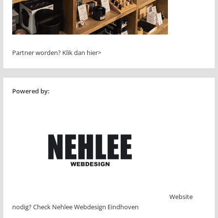
Partner worden?
Klik dan hier>
Powered by:
Website
nodig? Check Nehlee Webdesign Eindhoven