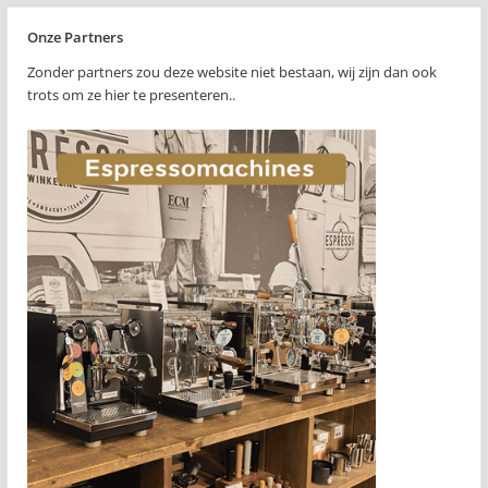
Onze Partners
Zonder partners zou deze website niet bestaan, wij zijn dan ook
trots om ze hier te presenteren..