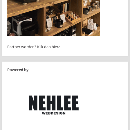
Partner worden?
Klik dan hier>
Powered by: