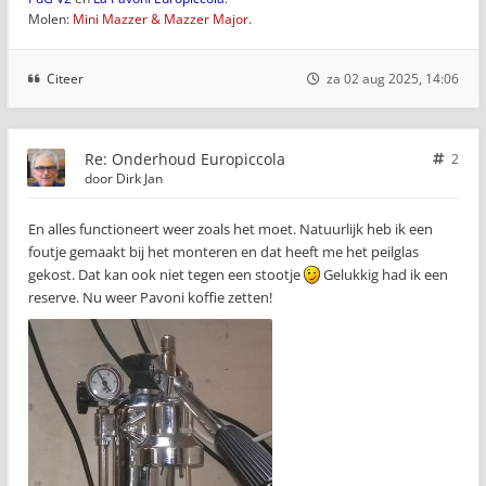
Molen:
Mini Mazzer & Mazzer Major.
Citeer
za 02 aug 2025, 14:06
Re: Onderhoud Europiccola
2
door
Dirk Jan
En alles functioneert weer zoals het moet. Natuurlijk heb ik een
foutje gemaakt bij het monteren en dat heeft me het peilglas
gekost. Dat kan ook niet tegen een stootje
Gelukkig had ik een
reserve. Nu weer Pavoni koffie zetten!