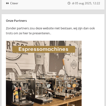
Citeer
di 05 aug 2025, 12:22
Onze Partners
Zonder partners zou deze website niet bestaan, wij zijn dan ook
trots om ze hier te presenteren..