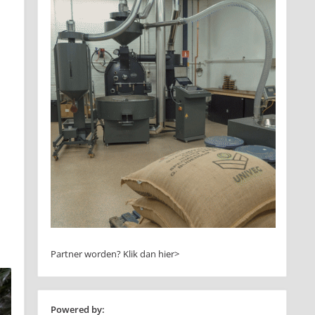
Partner worden?
Klik dan hier>
Powered by: