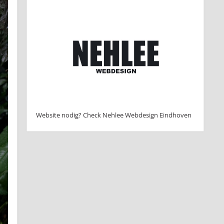
Website nodig? Check Nehlee Webdesign Eindhoven