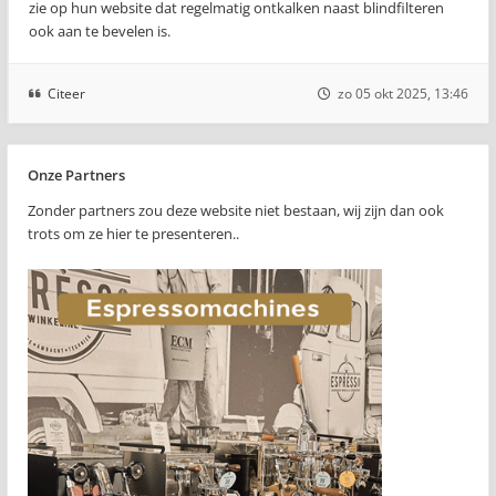
zie op hun website dat regelmatig ontkalken naast blindfilteren
ook aan te bevelen is.
Citeer
zo 05 okt 2025, 13:46
Onze Partners
Zonder partners zou deze website niet bestaan, wij zijn dan ook
trots om ze hier te presenteren..