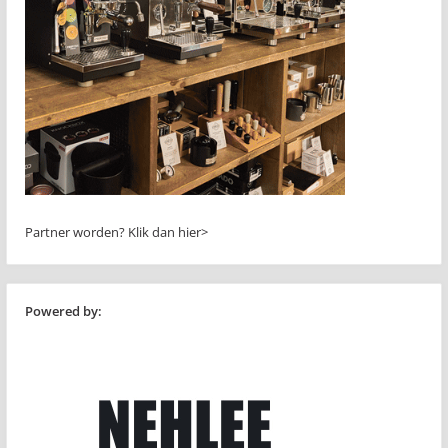
Partner worden?
Klik dan hier>
Powered by: