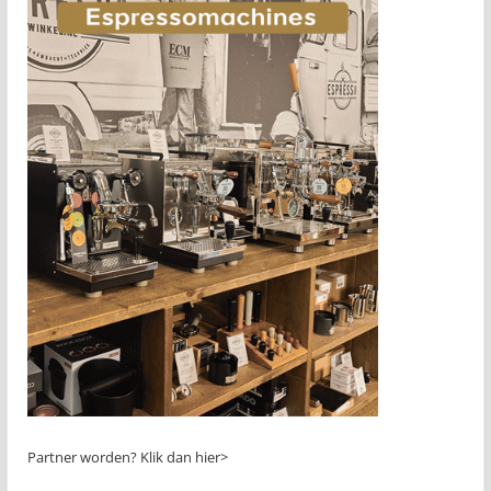
Partner worden?
Klik dan hier>