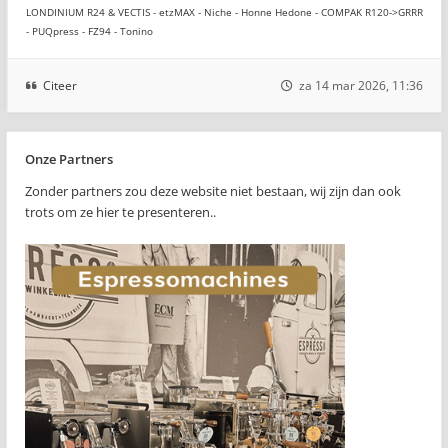
LONDINIUM R24 & VECTIS - etzMAX - Niche - Honne Hedone - COMPAK R120->GRRR
- PUQpress - FZ94 - Tonino
Citeer
za 14 mar 2026, 11:36
Onze Partners
Zonder partners zou deze website niet bestaan, wij zijn dan ook
trots om ze hier te presenteren..