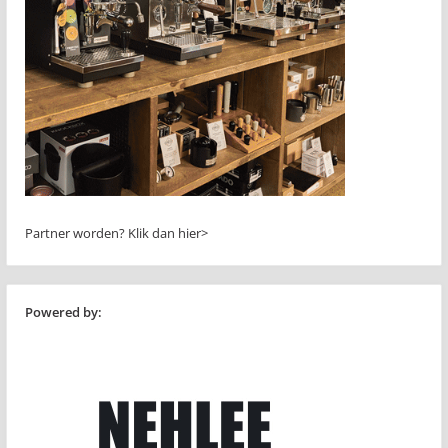
Partner worden?
Klik dan hier>
Powered by: